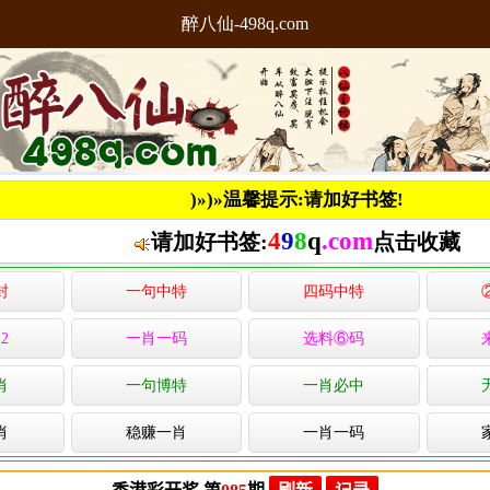
醉八仙-498q.com
)»)»温馨提示:请加好书签!
4
9
8
q
.com
请加好书签:
点击收藏
封
一句中特
四码中特
2
一肖一码
选料⑥码
肖
一句博特
一肖必中
肖
稳赚一肖
一肖一码