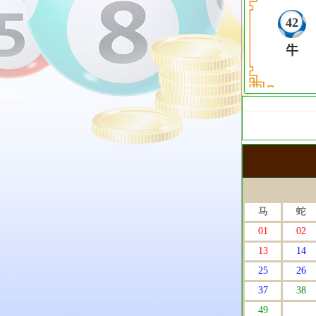
马
蛇
01
02
13
14
25
26
37
38
49