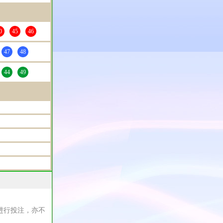
0
45
46
47
48
44
49
进行投注，亦不