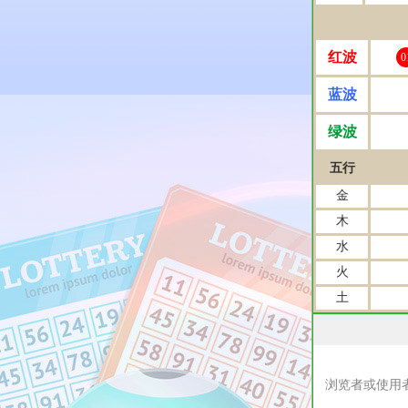
红波
0
蓝波
绿波
五行
金
木
水
火
土
浏览者或使用