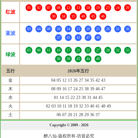
01
02
07
08
12
13
18
19
23
24
29
红波
30
34
35
40
45
46
03
04
09
10
14
15
20
25
26
31
36
蓝波
37
41
42
47
48
05
06
11
16
17
21
22
27
28
32
33
绿波
38
39
43
44
49
五行
2026年五行
金
04 05 12 13 26 27 34 35 42 43
木
08 09 16 17 24 25 38 39 46 47
水
01 14 15 22 23 30 31 44 45
火
02 03 10 11 18 19 32 33 40 41 48 49
土
06 07 20 21 28 29 36 37
Copyright © 2009 - 2026
醉八仙-版权所有-彷冒必究