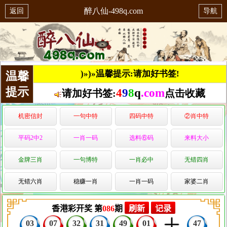
醉八仙-498q.com
返回
导航
)»)»温馨提示:请加好书签!
温馨
提示
4
9
8
q
.com
请加好书签:
点击收藏
机密信封
一句中特
四码中特
②肖中特
平码2中2
一肖一码
选料⑥码
来料大小
金牌三肖
一句博特
一肖必中
无错四肖
无错六肖
稳赚一肖
一肖一码
家婆二肖