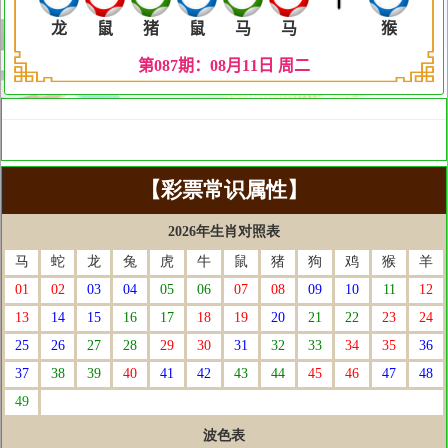
【彩票常识属性】
2026年生肖对照表
马
蛇
龙
兔
虎
牛
鼠
猪
狗
鸡
猴
羊
01
02
03
04
05
06
07
08
09
10
11
12
13
14
15
16
17
18
19
20
21
22
23
24
25
26
27
28
29
30
31
32
33
34
35
36
37
38
39
40
41
42
43
44
45
46
47
48
49
波色表