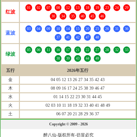
01
02
07
08
12
13
18
19
23
24
29
红波
30
34
35
40
45
46
03
04
09
10
14
15
20
25
26
31
36
蓝波
37
41
42
47
48
05
06
11
16
17
21
22
27
28
32
33
绿波
38
39
43
44
49
五行
2026年五行
金
04 05 12 13 26 27 34 35 42 43
木
08 09 16 17 24 25 38 39 46 47
水
01 14 15 22 23 30 31 44 45
火
02 03 10 11 18 19 32 33 40 41 48 49
土
06 07 20 21 28 29 36 37
Copyright © 2009 - 2026
醉八仙-版权所有-彷冒必究