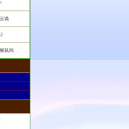
牛
云诡
.2
猴鼠鸡
】