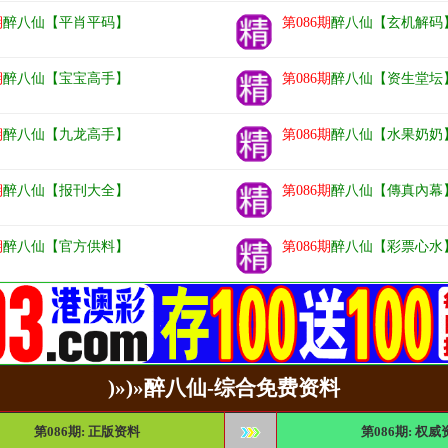
1997****207(充值成功)
期
醉八仙【平肖平码】
第
086期
醉八仙【玄机解码
1590****176(充值成功)
1571****415(开通会员)
期
醉八仙【宝宝高手】
第
086期
醉八仙【资生堂坛
1368****359(充值成功)
1312****555(充值成功)
期
醉八仙【九龙高手】
第
086期
醉八仙【水果奶奶
1501****667(开通成功)
1571****667(充值成功)
期
醉八仙【报刊大全】
第
086期
醉八仙【傳真內幕
1357****213(充值成功)
1341****049(开通成功)
期
醉八仙【官方供料】
第
086期
醉八仙【彩票心水
1881****883(充值成功)
1511****032(充值成功)
1832****686(充值成功)
1307****665(开通成功)
)»)»醉八仙-综合免费资料
1519****050(充值成功)
1372****458(开通会员)
第
086期: 正版资料
第
086期: 权