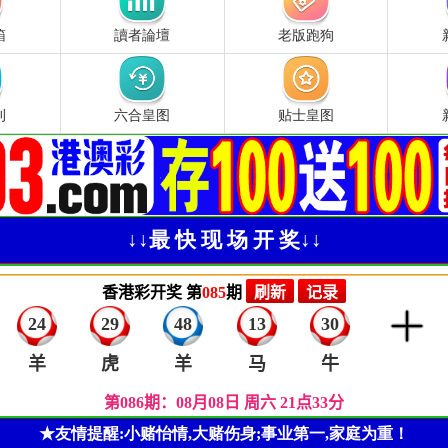
1354****387(开通成功)
箱
讀者論壇
老版跑狗
1856****266(充值成功)
1560****661(充值成功)
1314****423(开通成功)
刊
六合皇图
贴士皇图
1562****589(充值成功)
1326****998(开通成功)
1369****436(充值成功)
1382****605(充值成功)
↓↓最 快 现 场 开 奖↓↓
1306****688(开通成功)
1761****118(充值成功)
1599****397(开通成功)
1392****516(充值成功)
1886****607(开通成功)
1314****972(充值成功)
★友情提醒:小赌怡情,大赌伤身;事业第一,家庭为重！
1587****539(开通成功)