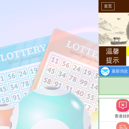
首页
温馨
提示
最新消息
香港挂