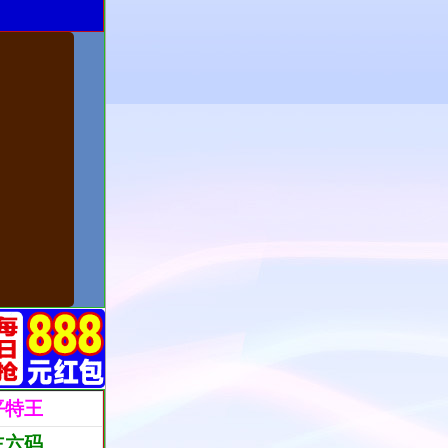
平特王
主六码