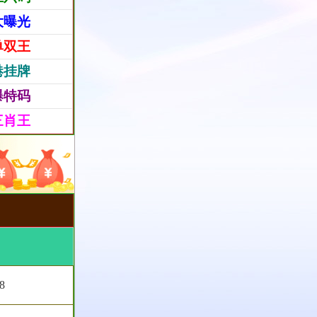
大曝光
单双王
港挂牌
爆特码
三肖王
8