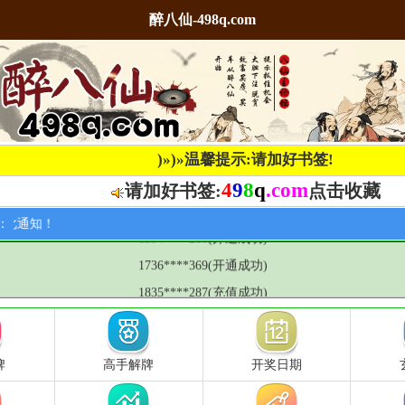
醉八仙-498q.com
1589****456(充值成功)
1530****310(开通成功)
1320****133(充值成功)
1314****337(充值成功)
1594****216(开通成功)
1736****369(开通成功)
)»)»温馨提示:请加好书签!
1835****287(充值成功)
4
9
8
q
.com
请加好书签:
点击收藏
1842****021(开通成功)
：
1315****366(注册成功)
1563****887(开通成功)
1356****169(充值成功)
1341****642(充值成功)
1341****705(开通成功)
牌
高手解牌
开奖日期
1369****209(开通成功)
1582****694(开通成功)