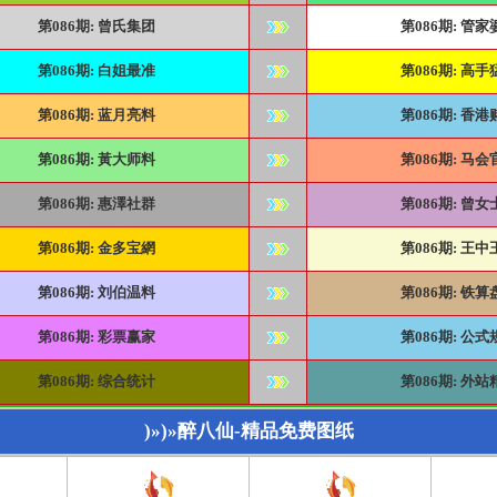
1371****534(充值成功)
第
086期: 曾氏集团
第
086期: 管
1337****509(开通成功)
第
086期: 白姐最准
第
086期: 高
1587****436(充值成功)
1581****824(充值成功)
第
086期: 蓝月亮料
第
086期: 香
1513****444(开通成功)
第
086期: 黃大师料
第
086期: 马
1320****258(开通成功)
第
086期: 惠澤社群
第
086期: 曾
1493****559(充值成功)
1369****331(充值成功)
第
086期: 金多宝網
第
086期: 王
1523****411(充值成功)
第
086期: 刘伯温料
第
086期: 铁
1300****531(开通成功)
第
086期: 彩票赢家
第
086期: 公
1859****469(开通会员)
1341****705(开通成功)
第
086期: 综合统计
第
086期: 外
1369****209(开通成功)
)»)»醉八仙-精品免费图纸
1582****694(开通成功)
1354****387(开通成功)