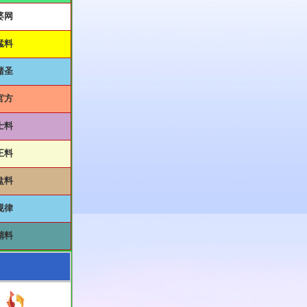
家婆网
手猛料
港赌圣
会官方
女士料
中王料
算盘料
式规律
站精料