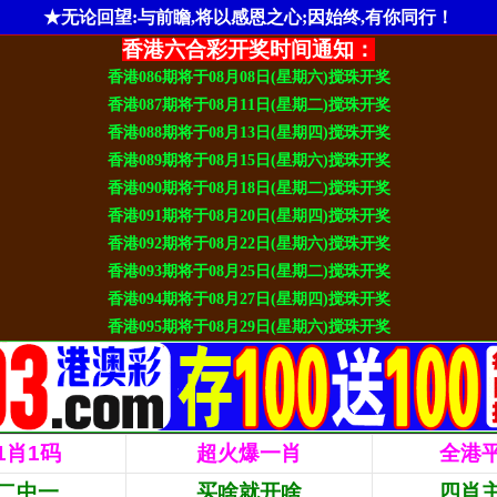
★无论回望:与前瞻,将以感恩之心;因始终,有你同行！
1372****287(注册成功)
香港六合彩开奖时间通知：
1362****652(注册成功)
香港086期将于08月08日(星期六)搅珠开奖
1591****210(充值成功)
香港087期将于08月11日(星期二)搅珠开奖
1827****918(开通成功)
香港088期将于08月13日(星期四)搅珠开奖
香港089期将于08月15日(星期六)搅珠开奖
1452****517(充值成功)
香港090期将于08月18日(星期二)搅珠开奖
1395****691(充值成功)
香港091期将于08月20日(星期四)搅珠开奖
1374****364(注册成功)
香港092期将于08月22日(星期六)搅珠开奖
1573****356(充值成功)
香港093期将于08月25日(星期二)搅珠开奖
1341****049(开通成功)
香港094期将于08月27日(星期四)搅珠开奖
香港095期将于08月29日(星期六)搅珠开奖
1881****883(充值成功)
1511****032(充值成功)
1832****686(充值成功)
1307****665(开通成功)
1肖1码
超火爆一肖
全港
1519****050(充值成功)
二中一
买啥就开啥
四肖
1372****458(注册成功)