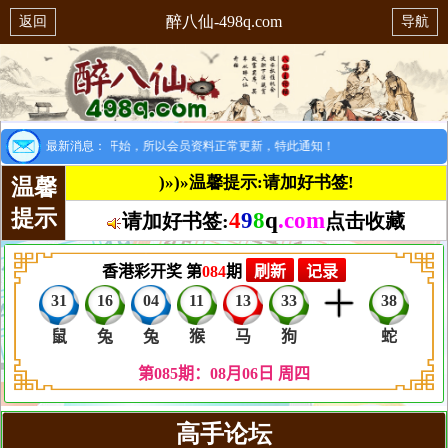
醉八仙-498q.com
返回
导航
提示：8月1日开始，所以会员资料正常更新，特此通知！
最新消息：
)»)»温馨提示:请加好书签!
温馨
提示
4
9
8
q
.com
请加好书签:
点击收藏
高手论坛