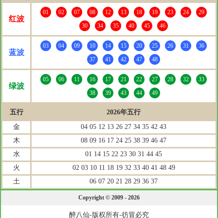
01
02
07
08
12
13
18
19
23
24
29
红波
30
34
35
40
45
46
03
04
09
10
14
15
20
25
26
31
36
蓝波
37
41
42
47
48
05
06
11
16
17
21
22
27
28
32
33
绿波
38
39
43
44
49
五行
2026年五行
金
04 05 12 13 26 27 34 35 42 43
木
08 09 16 17 24 25 38 39 46 47
水
01 14 15 22 23 30 31 44 45
火
02 03 10 11 18 19 32 33 40 41 48 49
土
06 07 20 21 28 29 36 37
Copyright © 2009 - 2026
醉八仙-版权所有-彷冒必究