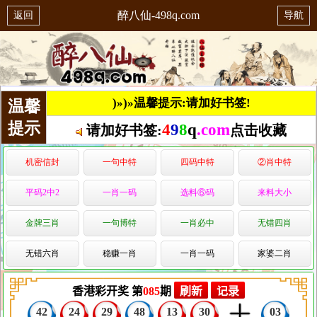
醉八仙-498q.com
返回
导航
)»)»温馨提示:请加好书签!
温馨
提示
4
9
8
q
.com
请加好书签:
点击收藏
机密信封
一句中特
四码中特
②肖中特
平码2中2
一肖一码
选料⑥码
来料大小
金牌三肖
一句博特
一肖必中
无错四肖
无错六肖
稳赚一肖
一肖一码
家婆二肖