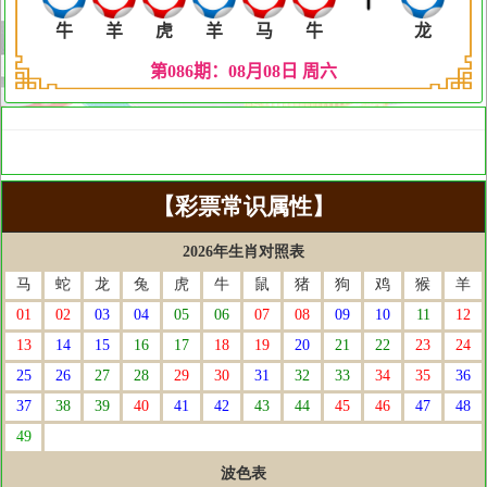
【彩票常识属性】
2026年生肖对照表
马
蛇
龙
兔
虎
牛
鼠
猪
狗
鸡
猴
羊
01
02
03
04
05
06
07
08
09
10
11
12
13
14
15
16
17
18
19
20
21
22
23
24
25
26
27
28
29
30
31
32
33
34
35
36
37
38
39
40
41
42
43
44
45
46
47
48
49
波色表