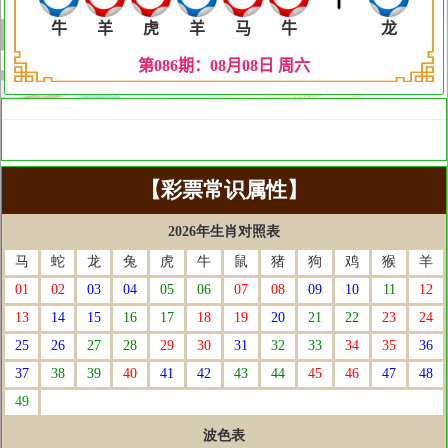
【彩票常识属性】
2026年生肖对照表
马
蛇
龙
兔
虎
牛
鼠
猪
狗
鸡
猴
羊
01
02
03
04
05
06
07
08
09
10
11
12
13
14
15
16
17
18
19
20
21
22
23
24
25
26
27
28
29
30
31
32
33
34
35
36
37
38
39
40
41
42
43
44
45
46
47
48
49
波色表