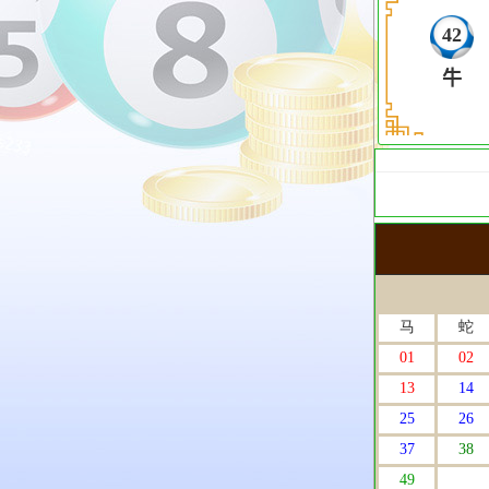
马
蛇
01
02
13
14
25
26
37
38
49