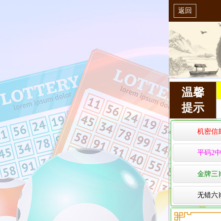
返回
温馨
提示
机密信
平码2中
金牌三
无错六