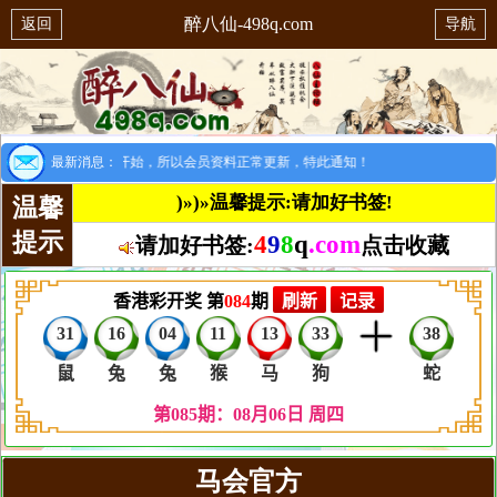
醉八仙-498q.com
返回
导航
提示：8月1日开始，所以会员资料正常更新，特此通知！
最新消息：
)»)»温馨提示:请加好书签!
温馨
提示
4
9
8
q
.com
请加好书签:
点击收藏
马会官方