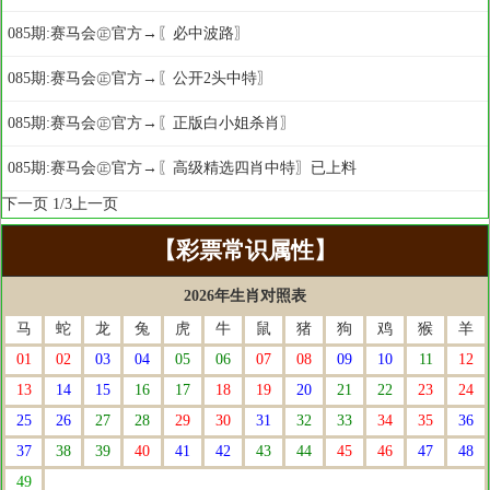
085期:赛马会㊣官方→〖必中波路〗
085期:赛马会㊣官方→〖公开2头中特〗
085期:赛马会㊣官方→〖正版白小姐杀肖〗
085期:赛马会㊣官方→〖高级精选四肖中特〗已上料
下一页
1/3
上一页
【彩票常识属性】
2026年生肖对照表
马
蛇
龙
兔
虎
牛
鼠
猪
狗
鸡
猴
羊
01
02
03
04
05
06
07
08
09
10
11
12
13
14
15
16
17
18
19
20
21
22
23
24
25
26
27
28
29
30
31
32
33
34
35
36
37
38
39
40
41
42
43
44
45
46
47
48
49