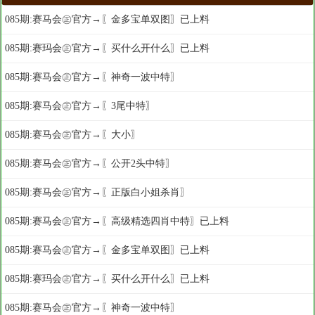
085期:赛马会㊣官方→〖金多宝单双图〗已上料
085期:赛玛会㊣官方→〖买什么开什么〗已上料
085期:赛马会㊣官方→〖神奇一波中特〗
085期:赛马会㊣官方→〖3尾中特〗
085期:赛马会㊣官方→〖大小〗
085期:赛马会㊣官方→〖公开2头中特〗
085期:赛马会㊣官方→〖正版白小姐杀肖〗
085期:赛马会㊣官方→〖高级精选四肖中特〗已上料
085期:赛马会㊣官方→〖金多宝单双图〗已上料
085期:赛玛会㊣官方→〖买什么开什么〗已上料
085期:赛马会㊣官方→〖神奇一波中特〗