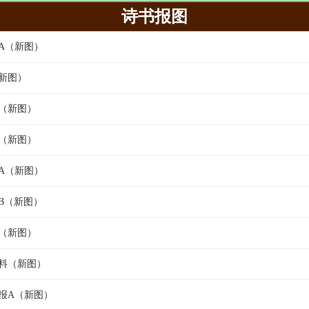
诗书报图
气A（新图）
（新图）
漏（新图）
特（新图）
王A（新图）
王B（新图）
羸（新图）
封料（新图）
经报A（新图）