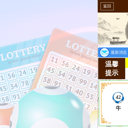
返回
最新消息
温馨
提示