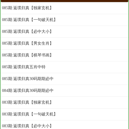
085期:返璞归真【独家玄机】
085期:返璞归真【一句破天机】
085期:返璞归真【必中大小】
085期:返璞归真【男女生肖】
085期:返璞归真【棋琴书画】
085期:返璞归真五肖中特
085期:返璞归真30码期期必中
084期:返璞归真30码期期必中
083期:返璞归真【独家玄机】
083期:返璞归真【一句破天机】
083期:返璞归真【必中大小】