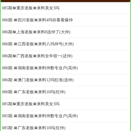
085期〓重庆老板〓来料美女3玛
086期:〓四川老板〓来料4玛你看看爆仲
086期〓上海老板〓来料8连仲了(大仲)
086期:〓江西老板〓来料八玛仲号(大仲)
086期〓广西老板〓来料全年错一(还仲)
086期:〓湖南老板〓来料仲数专业户(高仲)
086期:〓澳门老板〓来料12玛狂准(连仲)
086期:〓广东老板〓来料10玛(狂仲)
085期〓重庆老板〓来料美女3玛
085期:〓湖南老板〓来料仲数专业户(高仲)
085期:〓广东老板〓来料10玛(狂仲)