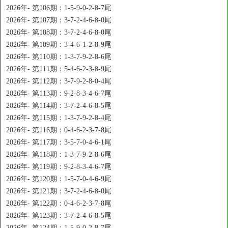
2026年- 第106期：1-5-9-0-2-8-7尾
2026年- 第107期：3-7-2-4-6-8-0尾
2026年- 第108期：3-7-2-4-6-8-0尾
2026年- 第109期：3-4-6-1-2-8-9尾
2026年- 第110期：1-3-7-9-2-8-6尾
2026年- 第111期：5-4-6-2-3-8-9尾
2026年- 第112期：3-7-9-2-8-0-4尾
2026年- 第113期：9-2-8-3-4-6-7尾
2026年- 第114期：3-7-2-4-6-8-5尾
2026年- 第115期：1-3-7-9-2-8-4尾
2026年- 第116期：0-4-6-2-3-7-8尾
2026年- 第117期：3-5-7-0-4-6-1尾
2026年- 第118期：1-3-7-9-2-8-6尾
2026年- 第119期：9-2-8-3-4-6-7尾
2026年- 第120期：1-5-7-0-4-6-9尾
2026年- 第121期：3-7-2-4-6-8-0尾
2026年- 第122期：0-4-6-2-3-7-8尾
2026年- 第123期：3-7-2-4-6-8-5尾
2026年- 第124期：1-5-9-0-2-8-7尾