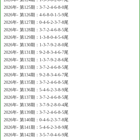
2026年- 第125期：3-7-2-4-6-8-0尾
2026年- 第126期：4-6-8-0-1-5-9尾
2026年- 第127期：0-4-6-2-3-7-8尾
2026年- 第128期：3-7-2-4-6-8-5尾
2026年- 第129期：1-3-8-0-4-5-6尾
2026年- 第130期：1-3-7-9-2-8-0尾
2026年- 第131期：9-2-8-3-4-6-7尾
2026年- 第132期：1-3-7-9-2-8-6尾
2026年- 第133期：3-7-2-4-6-8-5尾
2026年- 第134期：9-2-8-3-4-6-7尾
2026年- 第135期：3-7-2-4-6-8-5尾
2026年- 第136期：5-4-6-2-3-8-9尾
2026年- 第137期：3-7-2-4-6-8-5尾
2026年- 第138期：3-7-9-2-8-0-4尾
2026年- 第139期：3-7-2-4-6-8-5尾
2026年- 第140期：0-4-6-2-3-7-8尾
2026年- 第141期：5-4-6-2-3-8-9尾
2026年- 第142期：3-5-7-0-4-6-9尾