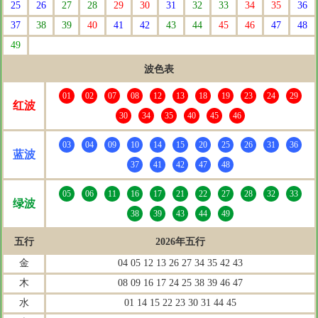
25
26
27
28
29
30
31
32
33
34
35
36
37
38
39
40
41
42
43
44
45
46
47
48
49
波色表
01
02
07
08
12
13
18
19
23
24
29
红波
30
34
35
40
45
46
03
04
09
10
14
15
20
25
26
31
36
蓝波
37
41
42
47
48
05
06
11
16
17
21
22
27
28
32
33
绿波
38
39
43
44
49
五行
2026年五行
金
04 05 12 13 26 27 34 35 42 43
木
08 09 16 17 24 25 38 39 46 47
水
01 14 15 22 23 30 31 44 45