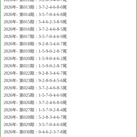
2026年- 第013期：3-7-2-4-6-8-0尾
2026年- 第014期：3-5-7-0-4-6-8尾
2026年- 第015期：5-4-6-2-3-8-9尾
2026年- 第016期：3-7-2-4-6-8-5尾
2026年- 第017期：3-5-7-0-4-6-9尾
2026年- 第018期：9-2-8-3-4-6-7尾
2026年- 第019期：1-5-9-0-2-8-7尾
2026年- 第020期：1-5-9-0-4-6-2尾
2026年- 第021期：1-5-9-0-2-8-7尾
2026年- 第022期：9-2-8-3-4-6-7尾
2026年- 第023期：9-2-8-0-4-5-6尾
2026年- 第024期：3-7-2-4-6-8-5尾
2026年- 第025期：1-5-7-0-4-6-9尾
2026年- 第026期：3-7-2-4-6-8-0尾
2026年- 第027期：1-3-7-9-2-8-4尾
2026年- 第028期：5-2-8-3-4-6-7尾
2026年- 第029期：3-5-7-0-4-6-8尾
2026年- 第030期：0-4-6-2-3-7-8尾