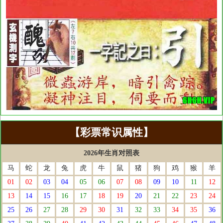
【彩票常识属性】
2026年生肖对照表
马
蛇
龙
兔
虎
牛
鼠
猪
狗
鸡
猴
羊
01
02
03
04
05
06
07
08
09
10
11
12
13
14
15
16
17
18
19
20
21
22
23
24
25
26
27
28
29
30
31
32
33
34
35
36