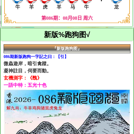
新版%跑狗图√
『新版跑狗图』
086期新版跑狗一字記之曰：【引】
微蟲遊岸，暗引禽蹤。
凝神註目，伺要而動。
玄機測字：《醜》
一語中特：五光十色