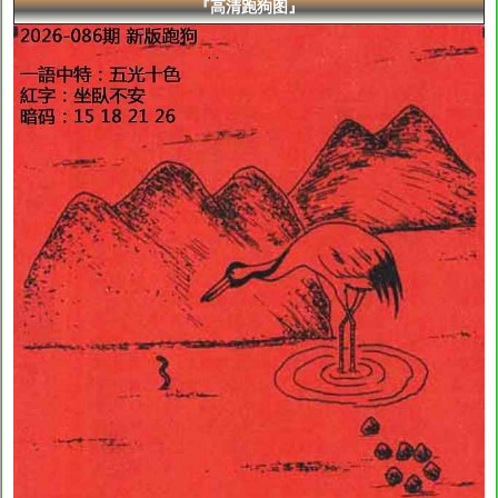
『高清跑狗图』