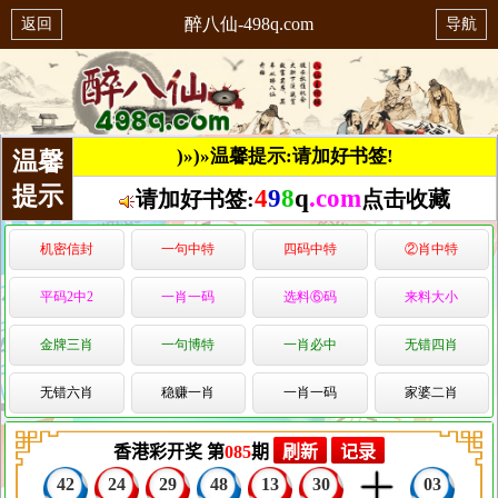
醉八仙-498q.com
返回
导航
)»)»温馨提示:请加好书签!
温馨
提示
4
9
8
q
.com
请加好书签:
点击收藏
机密信封
一句中特
四码中特
②肖中特
平码2中2
一肖一码
选料⑥码
来料大小
金牌三肖
一句博特
一肖必中
无错四肖
无错六肖
稳赚一肖
一肖一码
家婆二肖